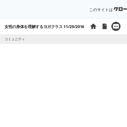
このサイトは
女性の身体を理解するヨガクラス 11/29/2016
コミュニティ